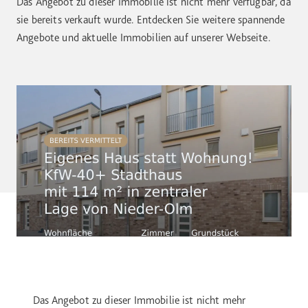
Das Angebot zu dieser Immobilie ist nicht mehr verfügbar, da
sie bereits verkauft wurde. Entdecken Sie weitere spannende
Angebote und aktuelle Immobilien auf unserer Webseite.
Das Angebot zu dieser Immobilie ist nicht mehr