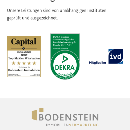
Unsere Leistungen sind von unabhängigen Instituten
geprüft und ausgezeichnet.