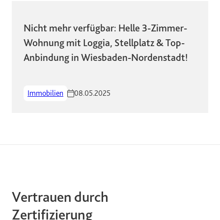
Nicht mehr verfügbar: Helle 3-Zimmer-
Wohnung mit Loggia, Stellplatz & Top-
Anbindung in Wiesbaden-Nordenstadt!
Immobilien
08.05.2025
Vertrauen durch
Zertifizierung