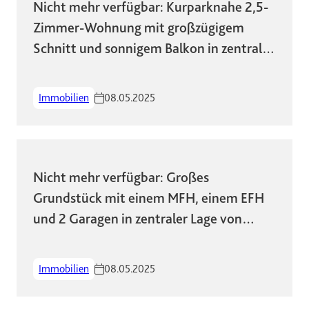
Nicht mehr verfügbar: Kurparknahe 2,5-
Zimmer-Wohnung mit großzügigem
Schnitt und sonnigem Balkon in zentraler
Lage!
Immobilien
08.05.2025
Nicht mehr verfügbar: Großes
Grundstück mit einem MFH, einem EFH
und 2 Garagen in zentraler Lage von
Wiesbaden
Immobilien
08.05.2025