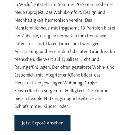
In Walluf entsteht im Sommer 2026 ein modernes
Neubauprojekt, das Wohnkomfort, Design und
Nachhaltigkeit harmonisch vereint. Das
Mehrfamilienhaus mit insgesamt 13 Parteien bietet
ein Zuhause, das gleichermaßen funktional wie
stilvoll ist –mit klaren Linien, hochwertiger
Ausstattung und einem durchdachten Grundriss für
Menschen, die Wert auf Qualität, Licht und
Raumgefühl legen. Der offen gestaltete Wohn- und
Essbereich mit integrierter Küche bildet das
Herzstück der jeweiligen Wohnung. Große
Fensterflächen sorgen für Helligkeit. Die Zimmer
bieten flexible Nutzungsmöglichkeiten – als
Schlafzimmer, Kinder- oder…
Jetzt Exposé ansehen