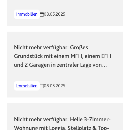
Lage!
Immobilien
08.05.2025
Nicht mehr verfügbar: Großes
Grundstück mit einem MFH, einem EFH
und 2 Garagen in zentraler Lage von
Wiesbaden
Immobilien
08.05.2025
Nicht mehr verfügbar: Helle 3-Zimmer-
Wohnung mit Loggia, Stellplatz & Top-