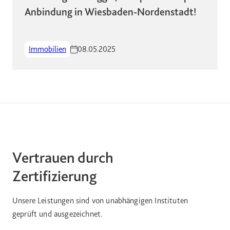
Anbindung in Wiesbaden-Nordenstadt!
Immobilien
08.05.2025
Vertrauen durch
Zertifizierung
Unsere Leistungen sind von unabhängigen Instituten
geprüft und ausgezeichnet.