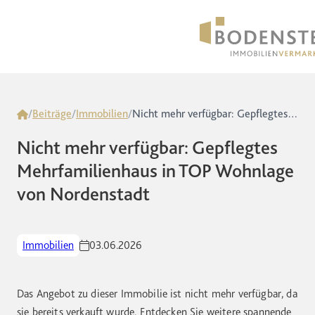
Home
/
Beiträge
/
Immobilien
/
Nicht mehr verfügbar: Gepflegtes Mehrfamilienhaus in TOP Wohnlage von Nordenstadt
Nicht mehr verfügbar: Gepflegtes
Mehrfamilienhaus in TOP Wohnlage
von Nordenstadt
Immobilien
03.06.2026
Das Angebot zu dieser Immobilie ist nicht mehr verfügbar, da
sie bereits verkauft wurde. Entdecken Sie weitere spannende