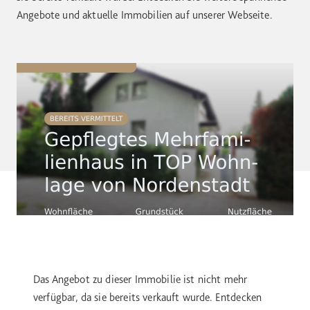
Angebote und aktuelle Immobilien auf unserer Webseite.
Das Angebot zu dieser Immobilie ist nicht mehr
verfügbar, da sie bereits verkauft wurde. Entdecken