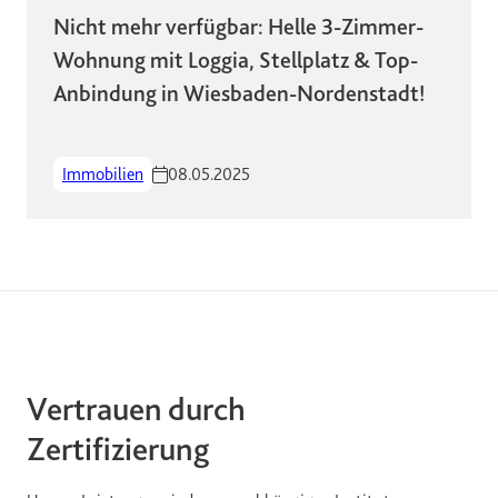
Nicht mehr verfügbar: Helle 3-Zimmer-
Wohnung mit Loggia, Stellplatz & Top-
Anbindung in Wiesbaden-Nordenstadt!
Immobilien
08.05.2025
Vertrauen durch
Zertifizierung