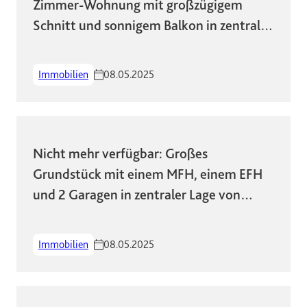
Zimmer-Wohnung mit großzügigem
Schnitt und sonnigem Balkon in zentraler
Lage!
Immobilien
08.05.2025
Nicht mehr verfügbar: Großes
Grundstück mit einem MFH, einem EFH
und 2 Garagen in zentraler Lage von
Wiesbaden
Immobilien
08.05.2025