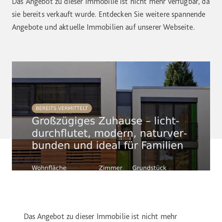
Das Angebot zu dieser Immobilie ist nicht mehr verfügbar, da
sie bereits verkauft wurde. Entdecken Sie weitere spannende
Angebote und aktuelle Immobilien auf unserer Webseite.
Das Angebot zu dieser Immobilie ist nicht mehr