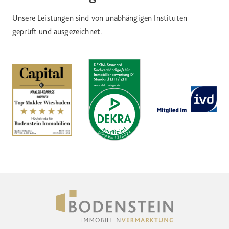
Unsere Leistungen sind von unabhängigen Instituten
geprüft und ausgezeichnet.