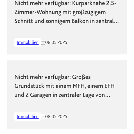
Nicht mehr verfügbar: Kurparknahe 2,5-
Zimmer-Wohnung mit großzügigem
Schnitt und sonnigem Balkon in zentraler
Lage!
Immobilien
08.05.2025
Nicht mehr verfügbar: Großes
Grundstück mit einem MFH, einem EFH
und 2 Garagen in zentraler Lage von
Wiesbaden
Immobilien
08.05.2025