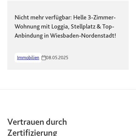
Nicht mehr verfügbar: Helle 3-Zimmer-
Wohnung mit Loggia, Stellplatz & Top-
Anbindung in Wiesbaden-Nordenstadt!
Immobilien
08.05.2025
Vertrauen durch
Zertifizierung