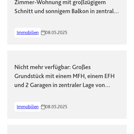
Zimmer-Wohnung mit großzügigem
Schnitt und sonnigem Balkon in zentraler
Lage!
Immobilien
08.05.2025
Nicht mehr verfügbar: Großes
Grundstück mit einem MFH, einem EFH
und 2 Garagen in zentraler Lage von
Wiesbaden
Immobilien
08.05.2025