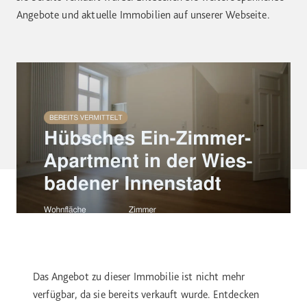
Angebote und aktuelle Immobilien auf unserer Webseite.
Das Angebot zu dieser Immobilie ist nicht mehr
verfügbar, da sie bereits verkauft wurde. Entdecken