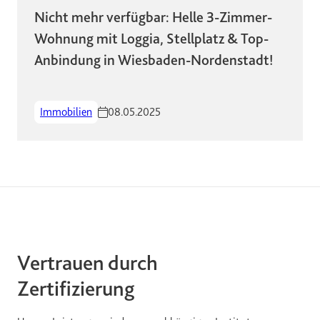
Nicht mehr verfügbar: Helle 3-Zimmer-
Wohnung mit Loggia, Stellplatz & Top-
Anbindung in Wiesbaden-Nordenstadt!
Immobilien
08.05.2025
Vertrauen durch
Zertifizierung