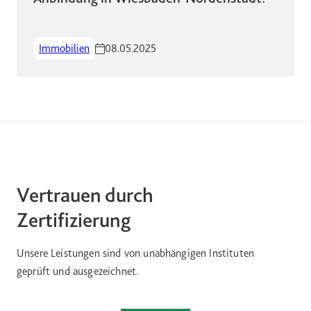
Immobilien
08.05.2025
Vertrauen durch
Zertifizierung
Unsere Leistungen sind von unabhängigen Instituten
geprüft und ausgezeichnet.