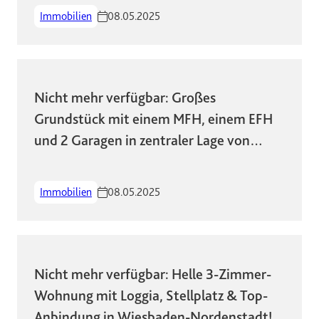
Immobilien
08.05.2025
Nicht mehr verfügbar: Großes
Grundstück mit einem MFH, einem EFH
und 2 Garagen in zentraler Lage von
Wiesbaden
Immobilien
08.05.2025
Nicht mehr verfügbar: Helle 3-Zimmer-
Wohnung mit Loggia, Stellplatz & Top-
Anbindung in Wiesbaden-Nordenstadt!