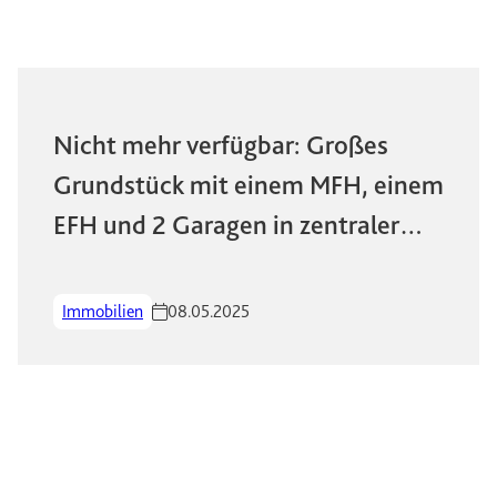
Nicht mehr verfügbar: Großes
Grundstück mit einem MFH, einem
EFH und 2 Garagen in zentraler
Lage von Wiesbaden
Immobilien
08.05.2025