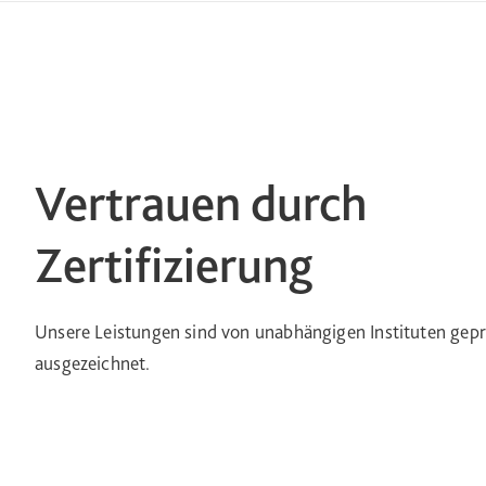
Vertrauen durch
Zertifizierung
Unsere Leistungen sind von unabhängigen Instituten gepr
ausgezeichnet.