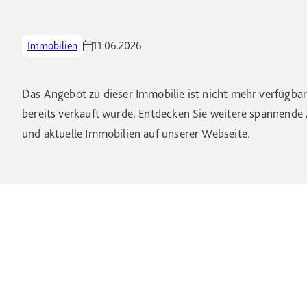
Immobilien
11.06.2026
Das Angebot zu dieser Immobilie ist nicht mehr verfügbar,
bereits verkauft wurde. Entdecken Sie weitere spannend
und aktuelle Immobilien auf unserer Webseite.