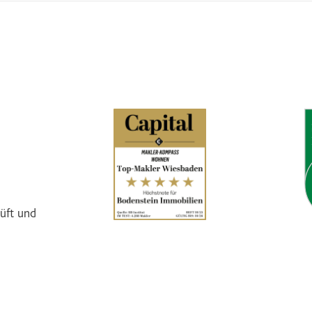
üft und