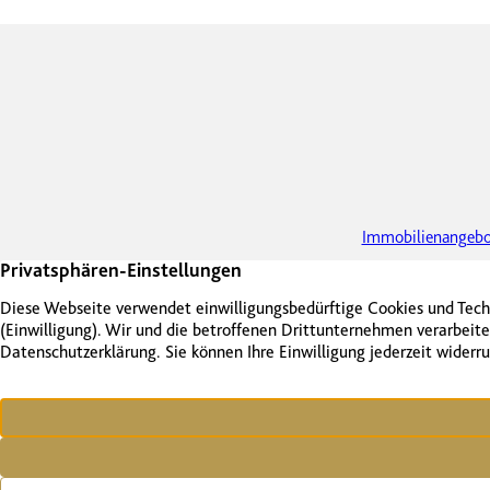
Immobilienangebo
Kontakt
Impressum
Datenschutz
Vertrag widerrufen