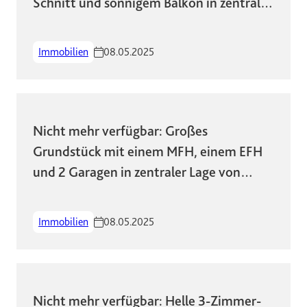
Schnitt und sonnigem Balkon in zentraler
Lage!
Immobilien
08.05.2025
Nicht mehr verfügbar: Großes
Grundstück mit einem MFH, einem EFH
und 2 Garagen in zentraler Lage von
Wiesbaden
Immobilien
08.05.2025
Nicht mehr verfügbar: Helle 3-Zimmer-