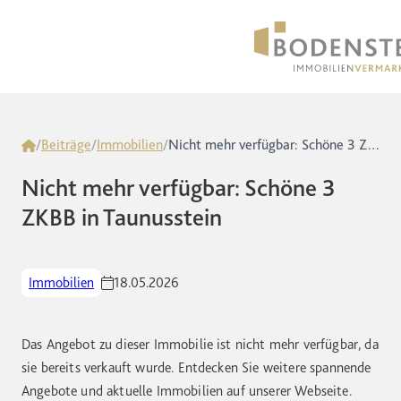
Home
/
Beiträge
/
Immobilien
/
Nicht mehr verfügbar: Schöne 3 ZKBB in Taunusstein
Nicht mehr verfügbar: Schöne 3
ZKBB in Taunusstein
Immobilien
18.05.2026
Das Angebot zu dieser Immobilie ist nicht mehr verfügbar, da
sie bereits verkauft wurde. Entdecken Sie weitere spannende
Angebote und aktuelle Immobilien auf unserer Webseite.