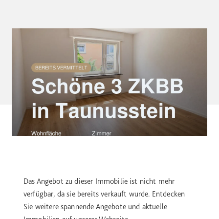
Das Angebot zu dieser Immobilie ist nicht mehr
verfügbar, da sie bereits verkauft wurde. Entdecken
Sie weitere spannende Angebote und aktuelle