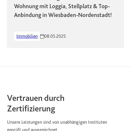
Wohnung mit Loggia, Stellplatz & Top-
Anbindung in Wiesbaden-Nordenstadt!
Immobilien
08.05.2025
Vertrauen durch
Zertifizierung
Unsere Leistungen sind von unabhängigen Instituten
geprüft und ausgezeichnet.