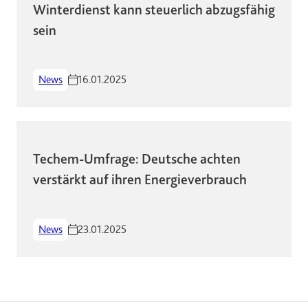
Winterdienst kann steuerlich abzugsfähig
sein
News
16.01.2025
Techem-Umfrage: Deutsche achten
verstärkt auf ihren Energieverbrauch
News
23.01.2025