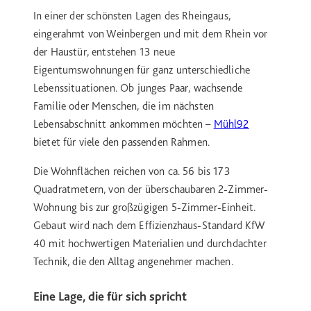
In einer der schönsten Lagen des Rheingaus,
eingerahmt von Weinbergen und mit dem Rhein vor
der Haustür, entstehen 13 neue
Eigentumswohnungen für ganz unterschiedliche
Lebenssituationen. Ob junges Paar, wachsende
Familie oder Menschen, die im nächsten
Lebensabschnitt ankommen möchten –
Mühl92
bietet für viele den passenden Rahmen.
Die Wohnflächen reichen von ca. 56 bis 173
Quadratmetern, von der überschaubaren 2-Zimmer-
Wohnung bis zur großzügigen 5-Zimmer-Einheit.
Gebaut wird nach dem Effizienzhaus-Standard KfW
40 mit hochwertigen Materialien und durchdachter
Technik, die den Alltag angenehmer machen.
Eine Lage, die für sich spricht