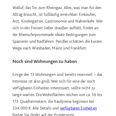
Walluf, das Tor zum Rheingau. Alles, was man für den
Alltag braucht, ist fußläufig erreichbar: Einkaufen,
Arzt, Kindergarten, Gastronomie und Nahverkehr. Wer
sich in der Freizeit lieber draußen aufhält, findet an
der Rheinuferpromenade ideale Bedingungen zum
Spazieren und Radfahren. Pendler schätzen die kurzen
Wege nach Wiesbaden, Mainz und Frankfurt.
Noch sind Wohnungen zu haben
Einige der 13 Wohnungen sind bereits reserviert – das
Interesse ist also groß. Wer sich für eine der noch
verfügbaren Einheiten interessiert, sollte nicht zu
lange warten. Die Wohnflächen reichen von ca. 56 bis
173 Quadratmetern, die Kaufpreise beginnen bei
334.000 €. Alle Details und
verfügbaren Einheiten
finden Sie direkt auf der Projektseite.