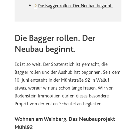
Die Bagger rollen. Der Neubau beginnt.
Die Bagger rollen. Der
Neubau beginnt.
Es ist so weit: Der Spatenstich ist gemacht, die
Bagger rollen und der Aushub hat begonnen. Seit dem
10. Juni entsteht in der Mühlstraße 92 in Walluf
etwas, worauf wir uns schon lange freuen. Wir von
Bodenstein Immobilien dürfen dieses besondere
Projekt von der ersten Schaufel an begleiten.
Wohnen am Weinberg. Das Neubauprojekt
Mühl92