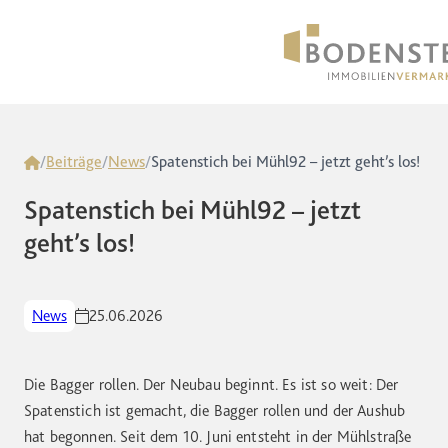
Home
/
Beiträge
/
News
/
Spatenstich bei Mühl92 – jetzt geht’s los!
Spatenstich bei Mühl92 – jetzt
geht’s los!
News
25.06.2026
Die Bagger rollen. Der Neubau beginnt. Es ist so weit: Der
Spatenstich ist gemacht, die Bagger rollen und der Aushub
hat begonnen. Seit dem 10. Juni entsteht in der Mühlstraße