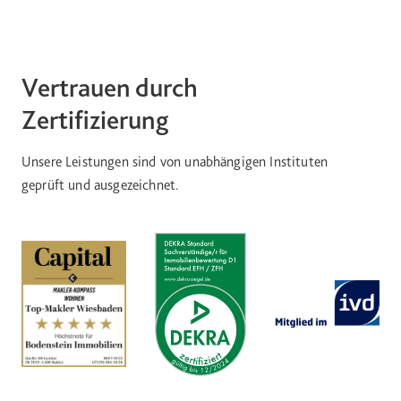
Vertrauen durch
Zertifizierung
Unsere Leistungen sind von unabhängigen Instituten
geprüft und ausgezeichnet.