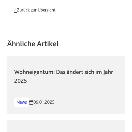
Zurück zur Übersicht
Ähnliche Artikel
Wohneigentum: Das ändert sich im Jahr
2025
News
09.01.2025