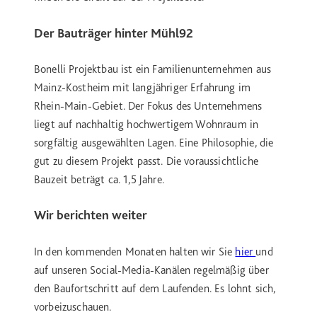
Der Bauträger hinter Mühl92
Bonelli Projektbau ist ein Familienunternehmen aus
Mainz-Kostheim mit langjähriger Erfahrung im
Rhein-Main-Gebiet. Der Fokus des Unternehmens
liegt auf nachhaltig hochwertigem Wohnraum in
sorgfältig ausgewählten Lagen. Eine Philosophie, die
gut zu diesem Projekt passt. Die voraussichtliche
Bauzeit beträgt ca. 1,5 Jahre.
Wir berichten weiter
In den kommenden Monaten halten wir Sie
hier
und
auf unseren Social-Media-Kanälen regelmäßig über
den Baufortschritt auf dem Laufenden. Es lohnt sich,
vorbeizuschauen.