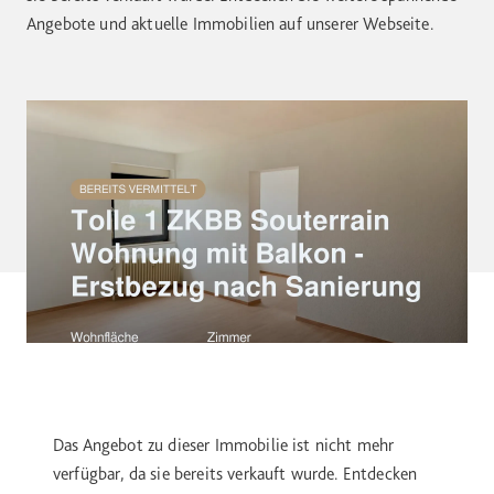
Angebote und aktuelle Immobilien auf unserer Webseite.
Das Angebot zu dieser Immobilie ist nicht mehr
verfügbar, da sie bereits verkauft wurde. Entdecken