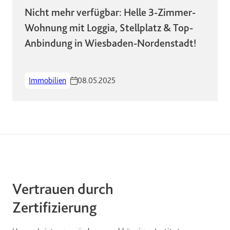
Nicht mehr verfügbar: Helle 3-Zimmer-
Wohnung mit Loggia, Stellplatz & Top-
Anbindung in Wiesbaden-Nordenstadt!
Immobilien
08.05.2025
Vertrauen durch
Zertifizierung