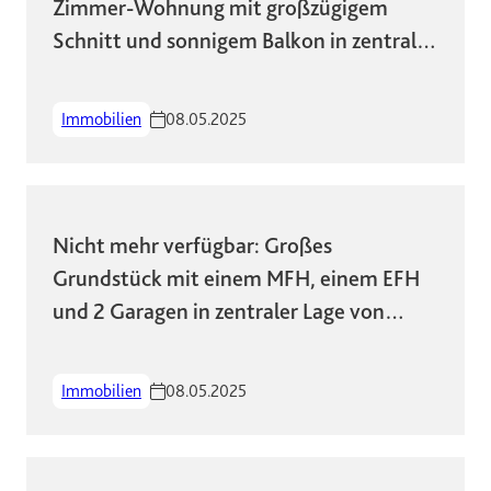
Zimmer-Wohnung mit großzügigem
Schnitt und sonnigem Balkon in zentraler
Lage!
Immobilien
08.05.2025
Nicht mehr verfügbar: Großes
Grundstück mit einem MFH, einem EFH
und 2 Garagen in zentraler Lage von
Wiesbaden
Immobilien
08.05.2025