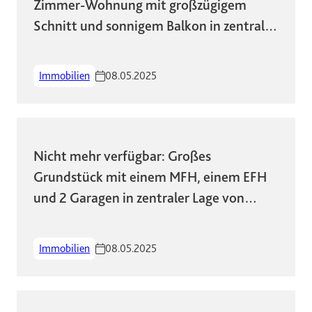
Zimmer-Wohnung mit großzügigem
Schnitt und sonnigem Balkon in zentraler
Lage!
Immobilien
08.05.2025
Nicht mehr verfügbar: Großes
Grundstück mit einem MFH, einem EFH
und 2 Garagen in zentraler Lage von
Wiesbaden
Immobilien
08.05.2025