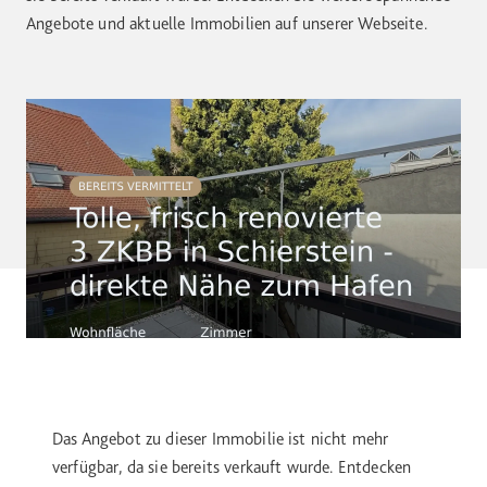
Angebote und aktuelle Immobilien auf unserer Webseite.
Das Angebot zu dieser Immobilie ist nicht mehr
verfügbar, da sie bereits verkauft wurde. Entdecken