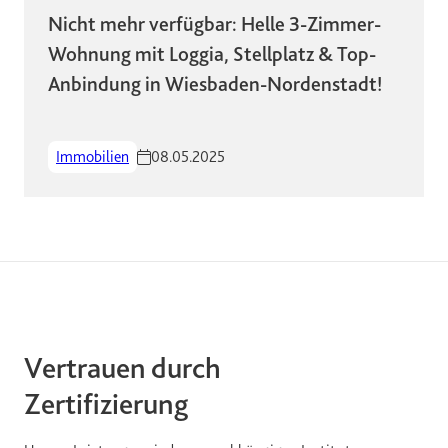
Nicht mehr verfügbar: Helle 3-Zimmer-
Wohnung mit Loggia, Stellplatz & Top-
Anbindung in Wiesbaden-Nordenstadt!
Immobilien
08.05.2025
Vertrauen durch
Zertifizierung