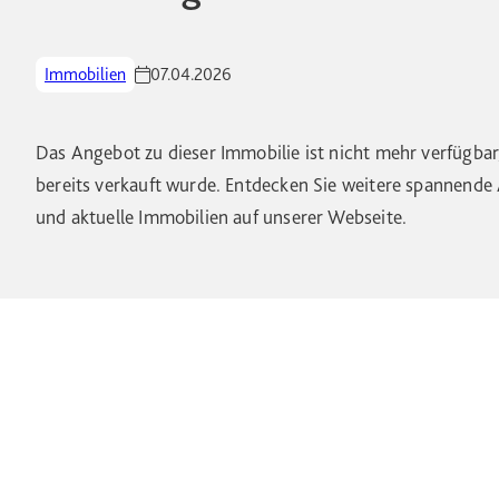
Immobilien
07.04.2026
Das Angebot zu dieser Immobilie ist nicht mehr verfügbar,
bereits verkauft wurde. Entdecken Sie weitere spannend
und aktuelle Immobilien auf unserer Webseite.