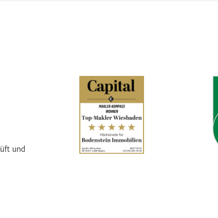
üft und