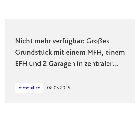
Nicht mehr verfügbar: Großes
Grundstück mit einem MFH, einem
EFH und 2 Garagen in zentraler
Lage von Wiesbaden
Immobilien
08.05.2025