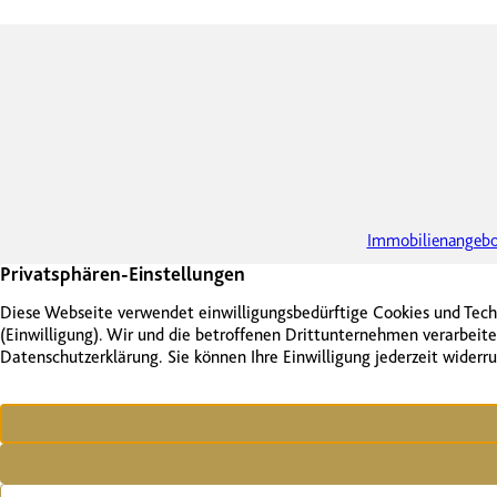
Immobilienangebo
Kontakt
Impressum
Datenschutz
Vertrag widerrufen