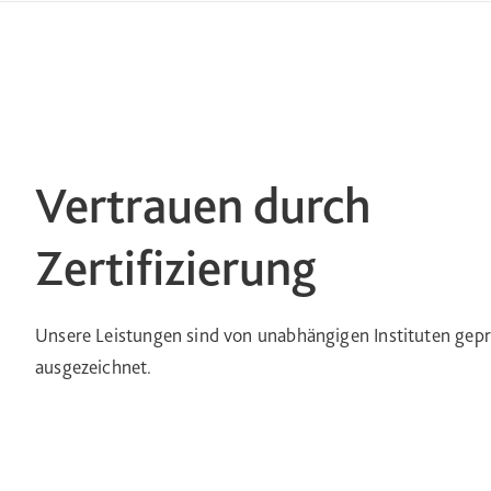
Vertrauen durch
Zertifizierung
Unsere Leistungen sind von unabhängigen Instituten gepr
ausgezeichnet.