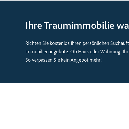
Ihre Traumimmobilie war
Richten Sie kostenlos Ihren persönlichen Suchauft
Immobilienangebote. Ob Haus oder Wohnung: Ihr S
So verpassen Sie kein Angebot mehr!