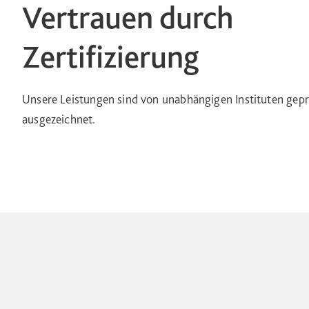
Vertrauen durch
Zertifizierung
Unsere Leistungen sind von unabhängigen Instituten gepr
ausgezeichnet.