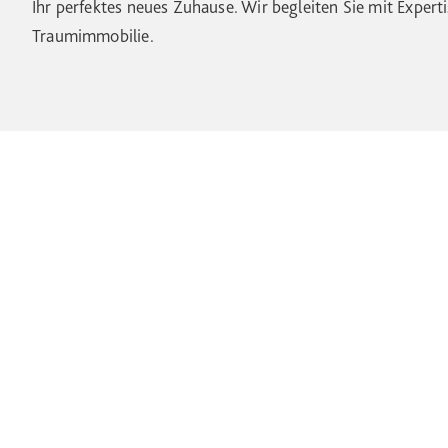
Ihr perfektes neues Zuhause. Wir begleiten Sie mit Expert
Traumimmobilie.