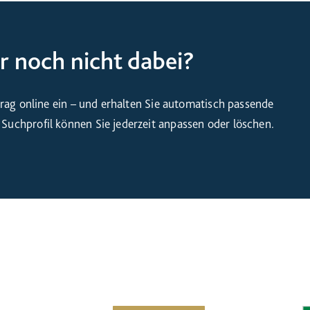
 noch nicht dabei?
rag online ein – und erhalten Sie automatisch passende
uchprofil können Sie jederzeit anpassen oder löschen.