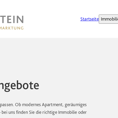
Startseite
Immobili
angebote
n passen. Ob modernes Apartment, geräumiges
bei uns finden Sie die richtige Immobilie oder