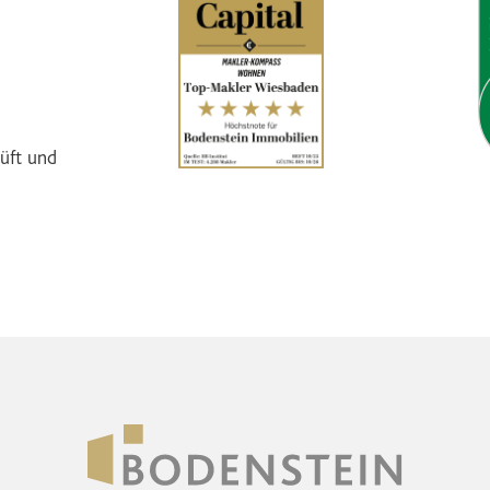
üft und