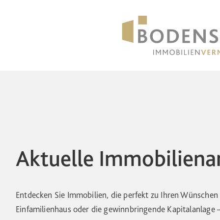
Aktuelle Immobilien
Entdecken Sie Immobilien, die perfekt zu Ihren Wünsche
Einfamilienhaus oder die gewinnbringende Kapitalanlage – 